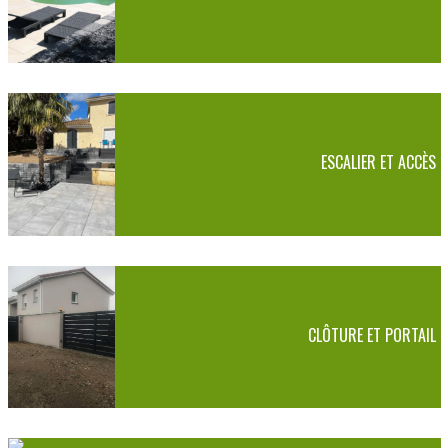
ESCALIER ET ACCÈS
CLÔTURE ET PORTAIL