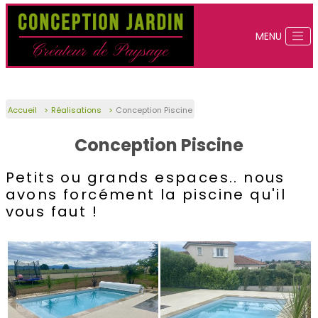
Accueil
Réalisations
Conception Piscine
Conception Piscine
Petits ou grands espaces.. nous
avons forcément la piscine qu'il
vous faut !