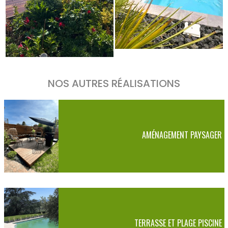
NOS AUTRES RÉALISATIONS
AMÉNAGEMENT PAYSAGER
TERRASSE ET PLAGE PISCINE